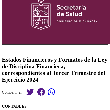
Estados Financieros y Formatos de la Ley
de Disciplina Financiera,
correspondientes al Tercer Trimestre del
Ejercicio 2024
Compartir en:
CONTABLES