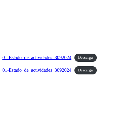
01-Estado_de_actividades_3092024
Descarga
01-Estado_de_actividades_3092024
Descarga