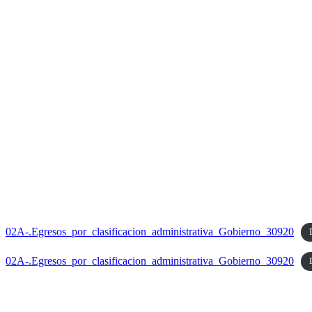
02A-.Egresos_por_clasificacion_administrativa_Gobierno_30920
02A-.Egresos_por_clasificacion_administrativa_Gobierno_30920