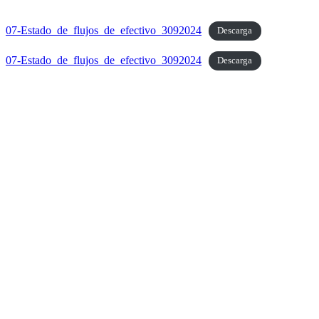
07-Estado_de_flujos_de_efectivo_3092024
Descarga
07-Estado_de_flujos_de_efectivo_3092024
Descarga