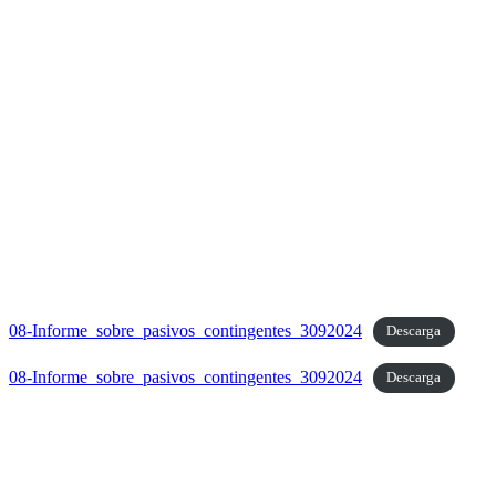
08-Informe_sobre_pasivos_contingentes_3092024
Descarga
08-Informe_sobre_pasivos_contingentes_3092024
Descarga