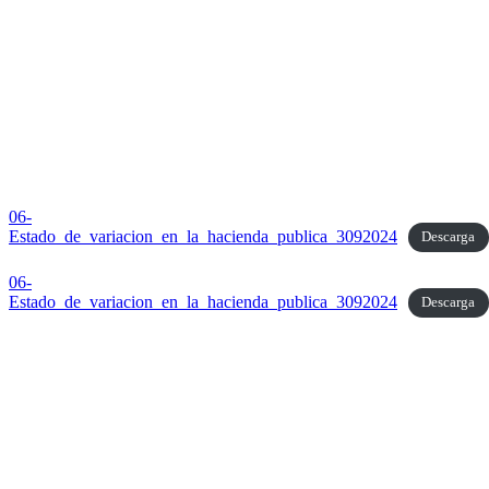
06-
Estado_de_variacion_en_la_hacienda_publica_3092024
Descarga
06-
Estado_de_variacion_en_la_hacienda_publica_3092024
Descarga