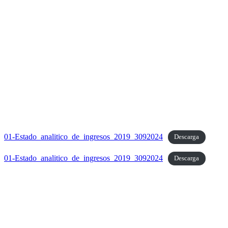
01-Estado_analitico_de_ingresos_2019_3092024
Descarga
01-Estado_analitico_de_ingresos_2019_3092024
Descarga