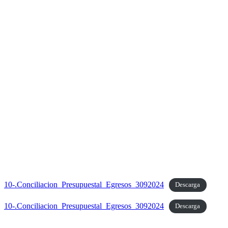
10-.Conciliacion_Presupuestal_Egresos_3092024
Descarga
10-.Conciliacion_Presupuestal_Egresos_3092024
Descarga