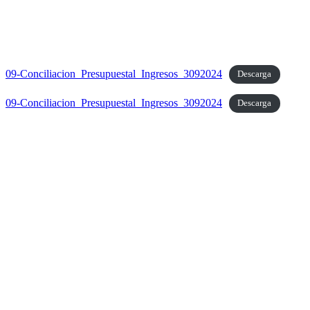
09-Conciliacion_Presupuestal_Ingresos_3092024
Descarga
09-Conciliacion_Presupuestal_Ingresos_3092024
Descarga