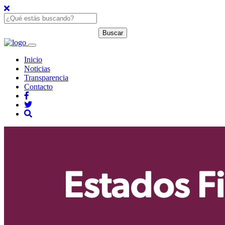
Inicio
Noticias
Transparencia
Contacto