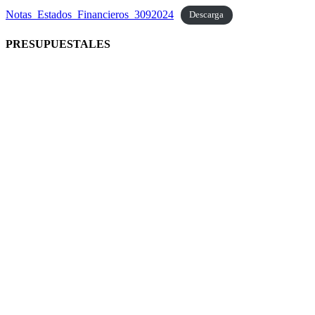
Notas_Estados_Financieros_3092024
Descarga
PRESUPUESTALES