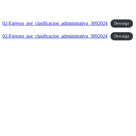
02-Egresos_por_clasificacion_administrativa_3092024
Descarga
02-Egresos_por_clasificacion_administrativa_3092024
Descarga