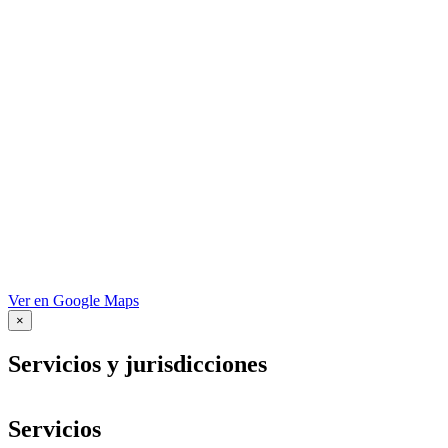
Ver en Google Maps
×
Servicios y jurisdicciones
Servicios