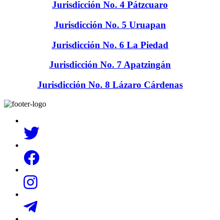
Jurisdicción No. 4 Pátzcuaro
Jurisdicción No. 5 Uruapan
Jurisdicción No. 6 La Piedad
Jurisdicción No. 7 Apatzingán
Jurisdicción No. 8 Lázaro Cárdenas