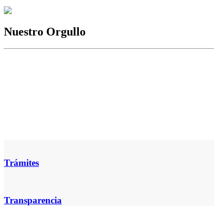
Nuestro Orgullo
Trámites
Transparencia