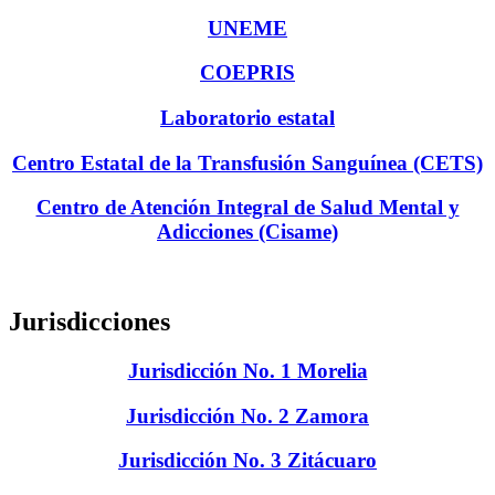
UNEME
COEPRIS
Laboratorio estatal
Centro Estatal de la Transfusión Sanguínea (CETS)
Centro de Atención Integral de Salud Mental y
Adicciones (Cisame)
Jurisdicciones
Jurisdicción No. 1 Morelia
Jurisdicción No. 2 Zamora
Jurisdicción No. 3 Zitácuaro