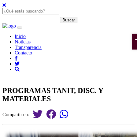
O
Inicio
Noticias
Transparencia
Contacto
PROGRAMAS TANIT, DISC. Y
MATERIALES
Compartir en: