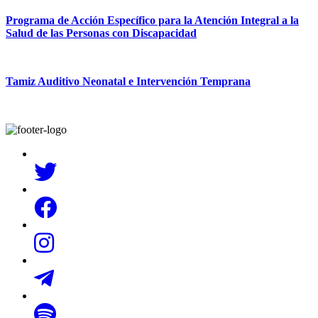
Programa de Acción Específico para la Atención Integral a la
Salud de las Personas con Discapacidad
Tamiz Auditivo Neonatal e Intervención Temprana