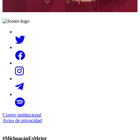
Correo institucional
Aviso de privacidad
#MichoacánEsMejor