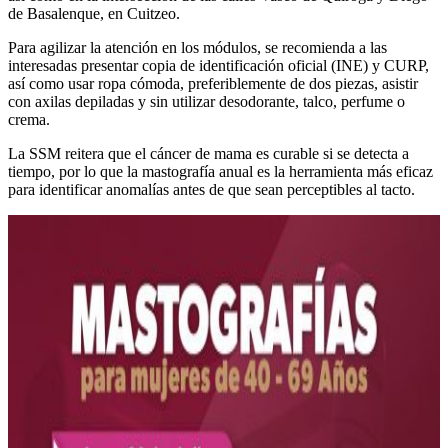
de Basalenque, en Cuitzeo.
Para agilizar la atención en los módulos, se recomienda a las
interesadas presentar copia de identificación oficial (INE) y CURP,
así como usar ropa cómoda, preferiblemente de dos piezas, asistir
con axilas depiladas y sin utilizar desodorante, talco, perfume o
crema.
La SSM reitera que el cáncer de mama es curable si se detecta a
tiempo, por lo que la mastografía anual es la herramienta más eficaz
para identificar anomalías antes de que sean perceptibles al tacto.