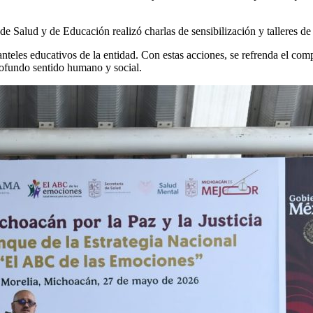
 de Salud y de Educación realizó charlas de sensibilización y talleres de
teles educativos de la entidad. Con estas acciones, se refrenda el comp
rofundo sentido humano y social.