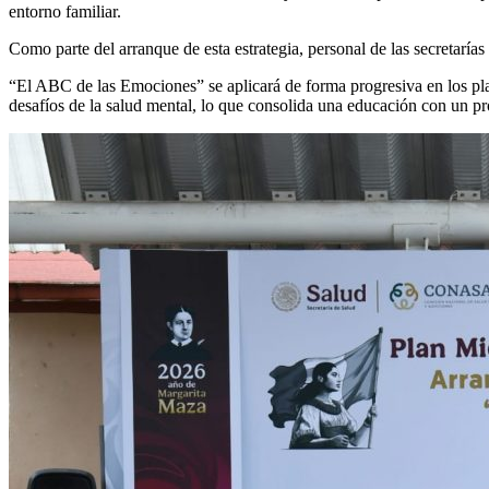
entorno familiar.
Como parte del arranque de esta estrategia, personal de las secretarías
“El ABC de las Emociones” se aplicará de forma progresiva en los plan
desafíos de la salud mental, lo que consolida una educación con un p