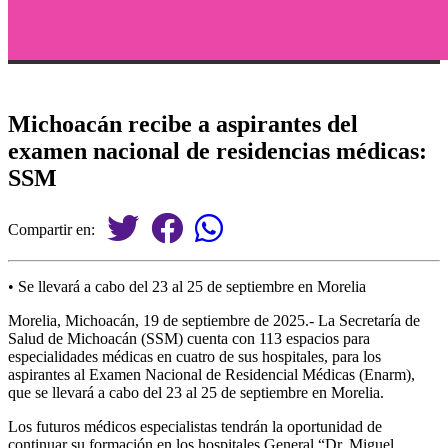
Michoacán recibe a aspirantes del
examen nacional de residencias médicas:
SSM
Compartir en:
• Se llevará a cabo del 23 al 25 de septiembre en Morelia
Morelia, Michoacán, 19 de septiembre de 2025.- La Secretaría de
Salud de Michoacán (SSM) cuenta con 113 espacios para
especialidades médicas en cuatro de sus hospitales, para los
aspirantes al Examen Nacional de Residencial Médicas (Enarm),
que se llevará a cabo del 23 al 25 de septiembre en Morelia.
Los futuros médicos especialistas tendrán la oportunidad de
continuar su formación en los hospitales General “Dr. Miguel