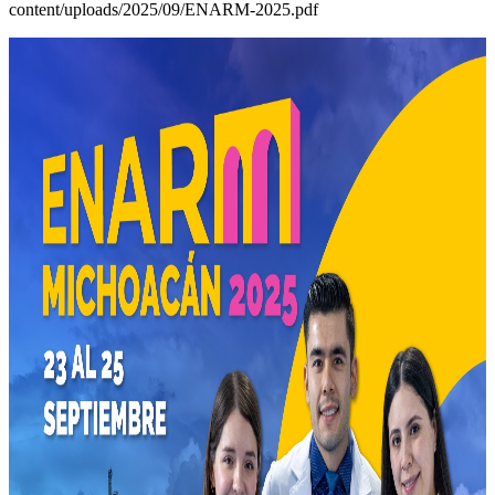
content/uploads/2025/09/ENARM-2025.pdf