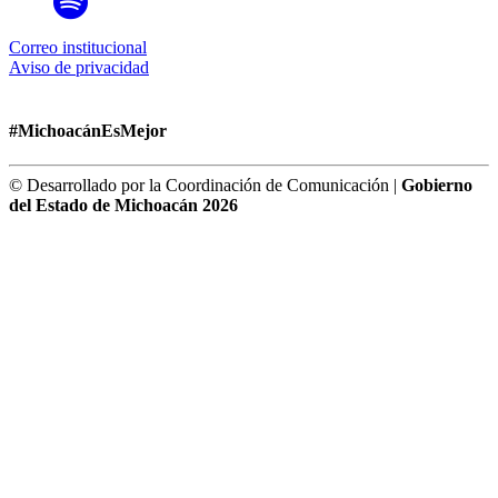
Correo institucional
Aviso de privacidad
#MichoacánEsMejor
© Desarrollado por la Coordinación de Comunicación |
Gobierno
del Estado de Michoacán 2026