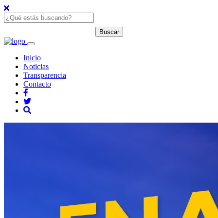
Inicio
Noticias
Transparencia
Contacto