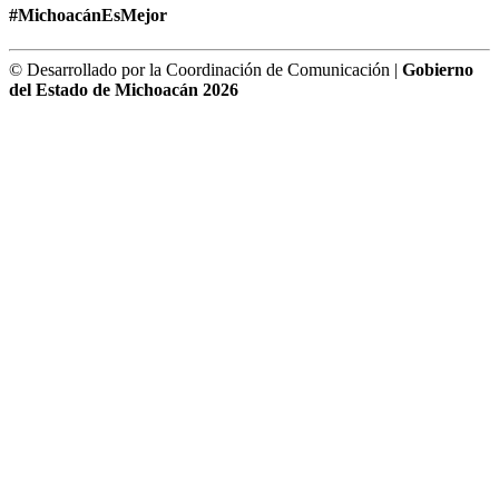
#MichoacánEsMejor
© Desarrollado por la Coordinación de Comunicación |
Gobierno
del Estado de Michoacán 2026