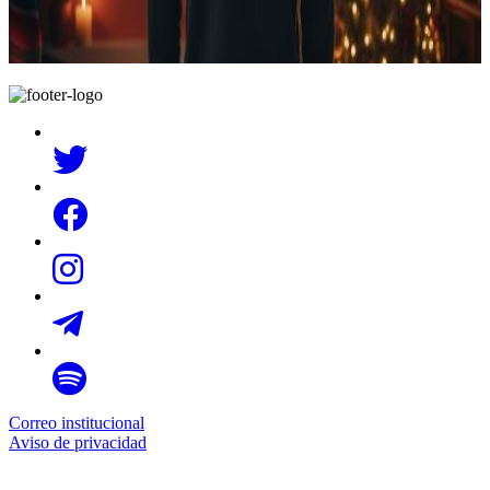
Correo institucional
Aviso de privacidad