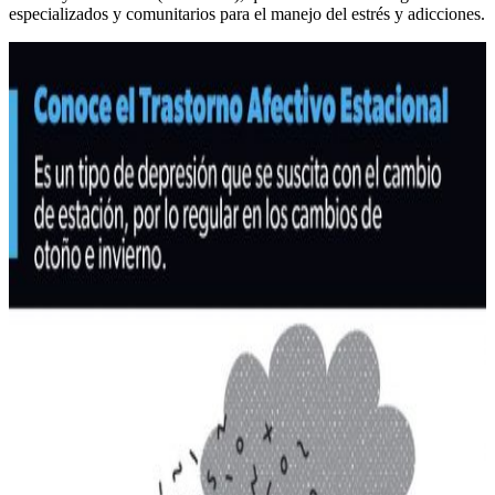
especializados y comunitarios para el manejo del estrés y adicciones.