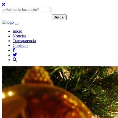
Inicio
Noticias
Transparencia
Contacto