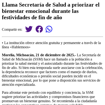
Llama Secretaría de Salud a priorizar el
bienestar emocional durante las
festividades de fin de año
Compartir en:
• La institución ofrece atención gratuita y permanente a través de la
línea «Hablemoos»
Morelia, Michoacán, 21 de diciembre de 2025.-
La Secretaría de
Salud de Michoacán (SSM) hace un llamado a la población a
priorizar la salud mental y el autocuidado durante las festividades de
fin de año. Si bien esta temporada suele asociarse con la celebración,
la dependencia reconoce que factores como el manejo de duelos,
dificultades económicas o presión social pueden incidir en el
bienestar emocional, por lo que pone a disposición sus servicios de
atención especializada.
Para afrontar este periodo con equilibrio y conciencia, la SSM
sugiere priorizar las actividades y compromisos financieros que
promuevan un bienestar genuino. Se recomienda a la ciudadanía