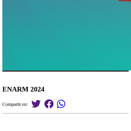
ENARM 2024
Compartir en: