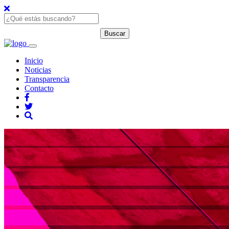
Inicio
Noticias
Transparencia
Contacto