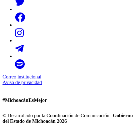
Correo institucional
Aviso de privacidad
#MichoacánEsMejor
© Desarrollado por la Coordinación de Comunicación |
Gobierno
del Estado de Michoacán 2026