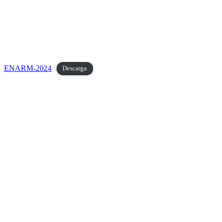
ENARM-2024
Descarga