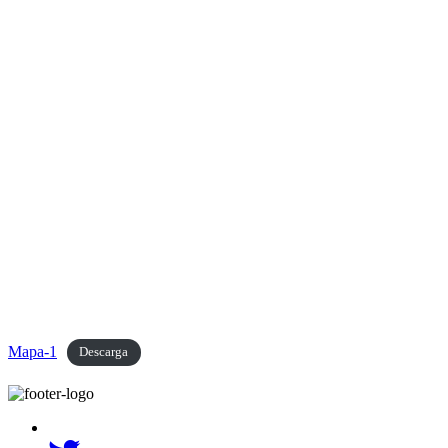
Mapa-1
Descarga