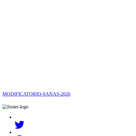
MODIFICATORIO-SANAS-2026