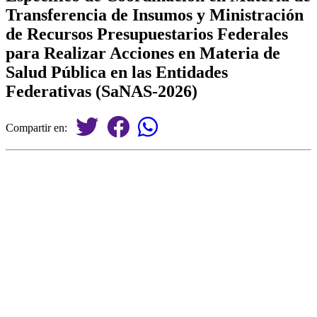
Transferencia de Insumos y Ministración
de Recursos Presupuestarios Federales
para Realizar Acciones en Materia de
Salud Pública en las Entidades
Federativas (SaNAS-2026)
Compartir en: