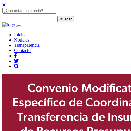
Inicio
Noticias
Transparencia
Contacto