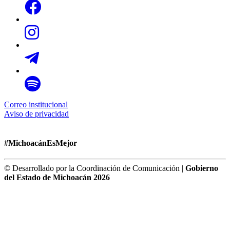
Correo institucional
Aviso de privacidad
#MichoacánEsMejor
© Desarrollado por la Coordinación de Comunicación |
Gobierno
del Estado de Michoacán 2026