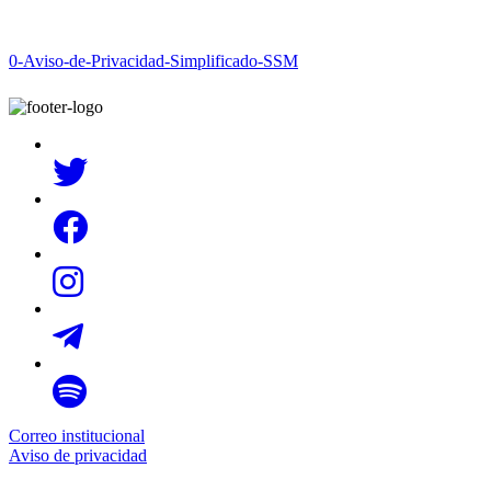
0-Aviso-de-Privacidad-Simplificado-SSM
Correo institucional
Aviso de privacidad