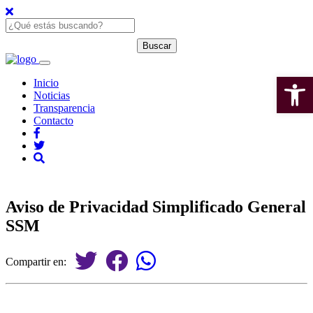
Open 
Inicio
Noticias
Transparencia
Contacto
Aviso de Privacidad Simplificado General
SSM
Compartir en: