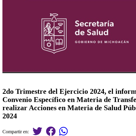
2do Trimestre del Ejercicio 2024, el infor
Convenio Específico en Materia de Transfe
realizar Acciones en Materia de Salud Públ
2024
Compartir en: