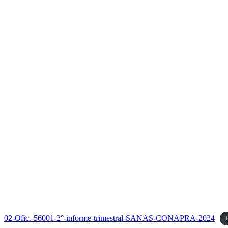
02-Ofic.-56001-2°-informe-trimestral-SANAS-CONAPRA-2024