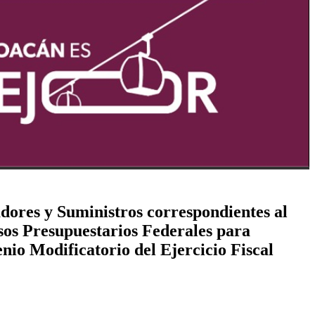
adores y Suministros correspondientes al
sos Presupuestarios Federales para
nio Modificatorio del Ejercicio Fiscal