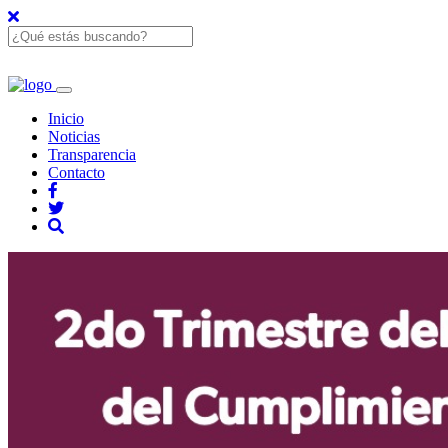
Inicio
Noticias
Transparencia
Contacto