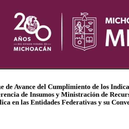
me de Avance del Cumplimiento de los Indic
rencia de Insumos y Ministración de Recur
ica en las Entidades Federativas y su Conve